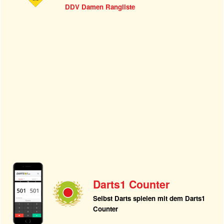
DDV Damen Rangliste
Darts1 Counter
Selbst Darts spielen mit dem Darts1
Counter