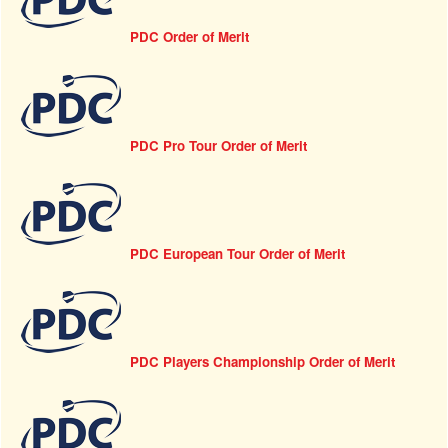
PDC Order of Merit
PDC Pro Tour Order of Merit
PDC European Tour Order of Merit
PDC Players Championship Order of Merit