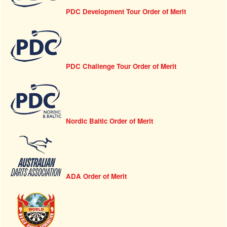
PDC Development Tour Order of Merit
PDC Challenge Tour Order of Merit
Nordic Baltic Order of Merit
ADA Order of Merit