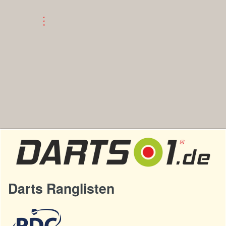
Darts Ranglisten