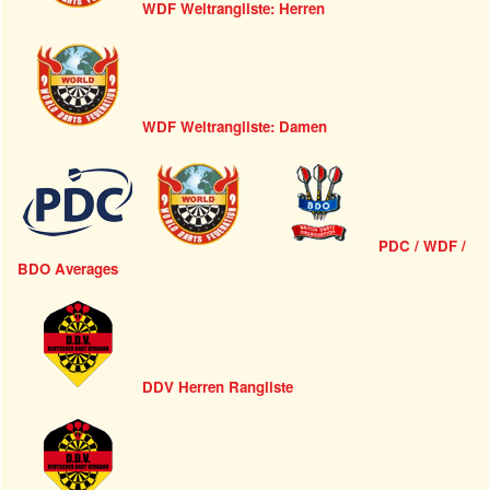
WDF Weltrangliste: Herren
WDF Weltrangliste: Damen
PDC / WDF /
BDO Averages
DDV Herren Rangliste