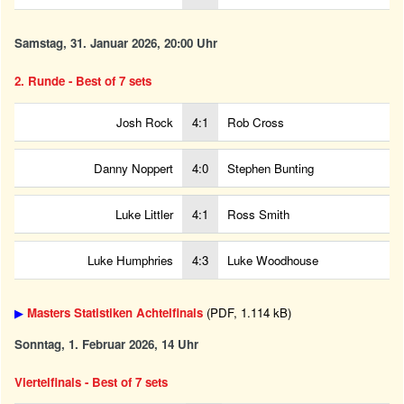
Samstag, 31. Januar 2026, 20:00 Uhr
2. Runde - Best of 7 sets
Josh Rock
4:1
Rob Cross
Danny Noppert
4:0
Stephen Bunting
Luke Littler
4:1
Ross Smith
Luke Humphries
4:3
Luke Woodhouse
▶
Masters Statistiken Achtelfinals
(PDF, 1.114 kB)
Sonntag, 1. Februar 2026, 14 Uhr
Viertelfinals - Best of 7 sets