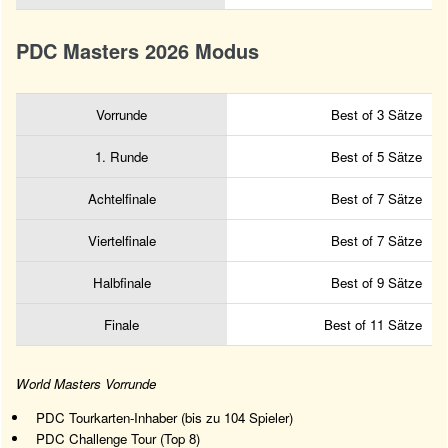
PDC Masters 2026 Modus
Vorrunde
Best of 3 Sätze
1. Runde
Best of 5 Sätze
Achtelfinale
Best of 7 Sätze
Viertelfinale
Best of 7 Sätze
Halbfinale
Best of 9 Sätze
Finale
Best of 11 Sätze
World Masters Vorrunde
PDC Tourkarten-Inhaber (bis zu 104 Spieler)
PDC Challenge Tour (Top 8)