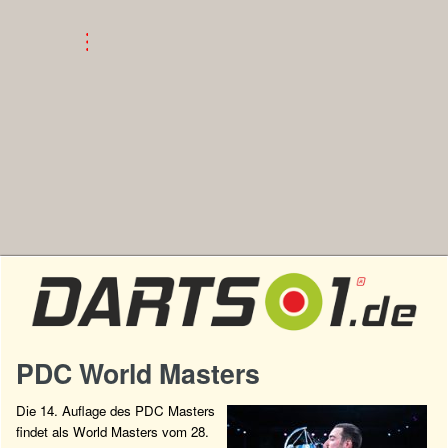
PDC World Masters
Die 14. Auflage des PDC Masters
findet als World Masters vom 28.